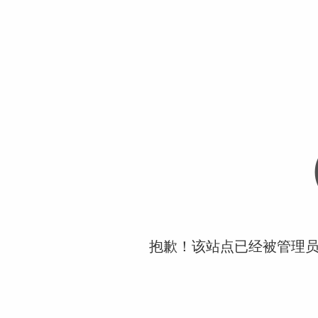
抱歉！该站点已经被管理