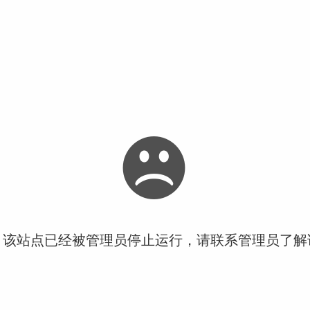
！该站点已经被管理员停止运行，请联系管理员了解