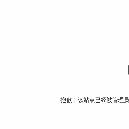
抱歉！该站点已经被管理